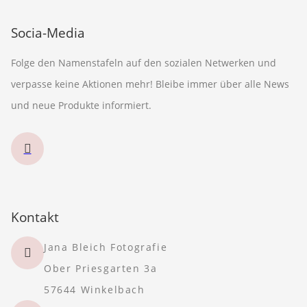
Socia-Media
Folge den Namenstafeln auf den sozialen Netwerken und
verpasse keine Aktionen mehr! Bleibe immer über alle News
und neue Produkte informiert.
Kontakt
Jana Bleich Fotografie
Ober Priesgarten 3a
57644 Winkelbach