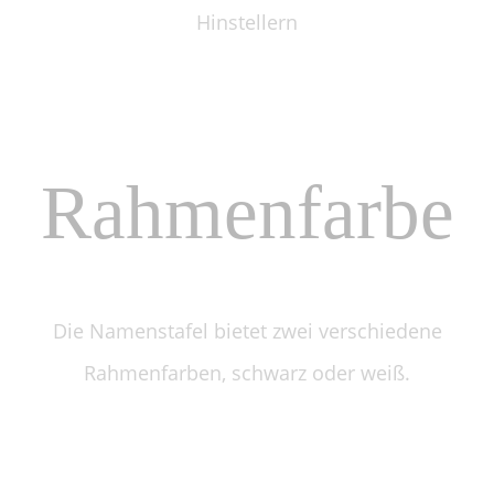
Hinstellern
Rahmenfarbe
Die Namenstafel bietet zwei
verschiedene
Rahmenfarben,
schwarz oder weiß.