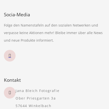
Socia-Media
Folge den Namenstafeln auf den sozialen Netwerken und
verpasse keine Aktionen mehr! Bleibe immer über alle News
und neue Produkte informiert.
Kontakt
Jana Bleich Fotografie
Ober Priesgarten 3a
57644 Winkelbach