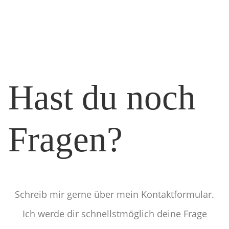
Hast du noch
Fragen?
Schreib mir gerne über mein Kontaktformular.
Ich werde dir schnellstmöglich deine Frage