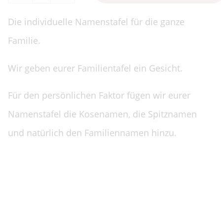
Die individuelle Namenstafel für die ganze
Familie.
Wir geben eurer Familientafel ein Gesicht.
Für den persönlichen Faktor fügen wir eurer
Namenstafel die Kosenamen, die Spitznamen
und natürlich den Familiennamen hinzu.