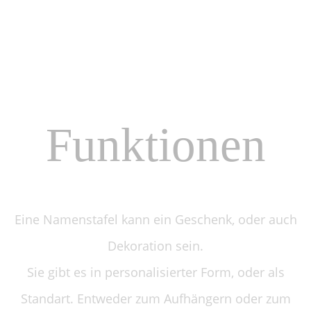
Funktionen
Eine Namenstafel kann ein Geschenk,
oder auch
Dekoration sein.
Sie gibt es in personalisierter Form,
oder als
Standart.
Entweder zum Aufhängern
oder zum