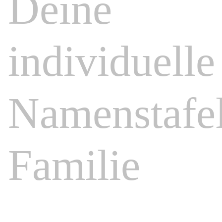
Deine
individuelle
Namenstafe
Familie