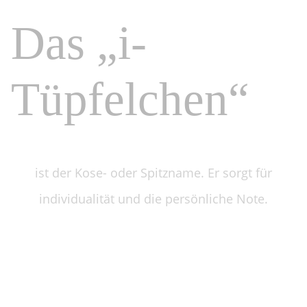
Das „i-
Tüpfelchen“
ist der Kose- oder Spitzname.
Er sorgt für
individualität und die
persönliche Note.