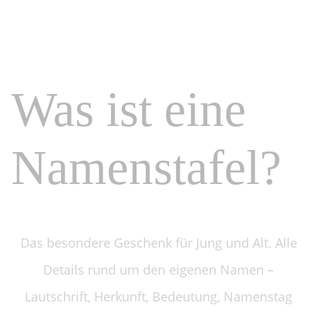
Was ist eine
Namenstafel?
Das besondere Geschenk für Jung und Alt.
Alle
Details rund um den eigenen Namen –
Lautschrift, Herkunft,
Bedeutung, Namenstag