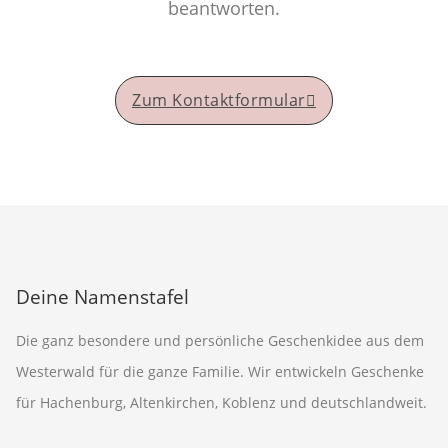
beantworten.
Zum Kontaktformular
Deine Namenstafel
Die ganz besondere und persönliche Geschenkidee aus dem
Westerwald für die ganze Familie. Wir entwickeln Geschenke
für Hachenburg, Altenkirchen, Koblenz und deutschlandweit.