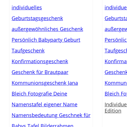
Individue
Edition