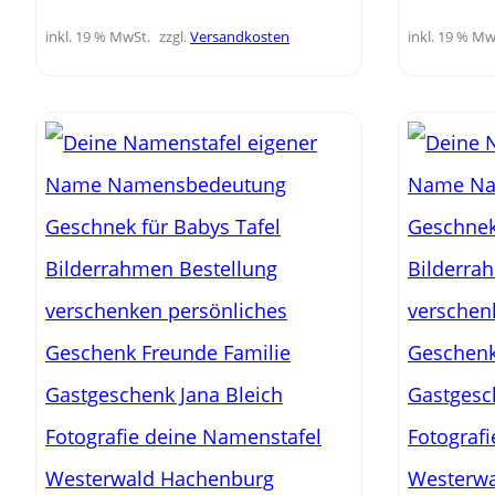
inkl. 19 % MwSt.
zzgl.
Versandkosten
inkl. 19 % Mw