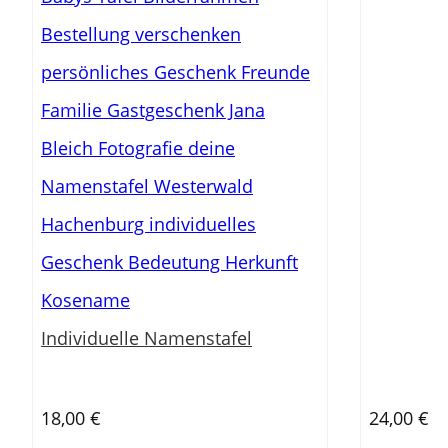
Individuelle Namenstafel
18,00
€
24,00
€