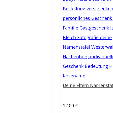
Deine Eltern Namenstaf
12,00
€