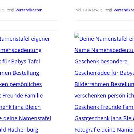
St.
zzgl.
Versandkosten
inkl. 19 % MwSt.
zzgl.
Versandko