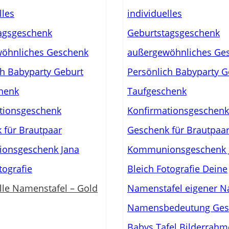
lle Namenstafel – Gold